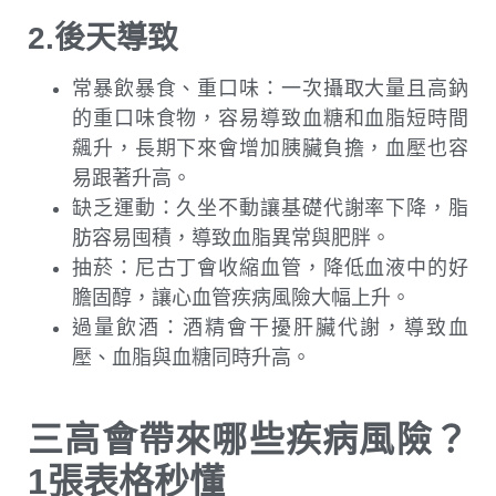
2.後天導致
常暴飲暴食、重口味：一次攝取大量且高鈉
的重口味食物，容易導致血糖和血脂短時間
飆升，長期下來會增加胰臟負擔，血壓也容
易跟著升高。
缺乏運動：久坐不動讓基礎代謝率下降，脂
肪容易囤積，導致血脂異常與肥胖。
抽菸：尼古丁會收縮血管，降低血液中的好
膽固醇，讓心血管疾病風險大幅上升。
過量飲酒：酒精會干擾肝臟代謝，導致血
壓、血脂與血糖同時升高。
三高會帶來哪些疾病風險？
1張表格秒懂