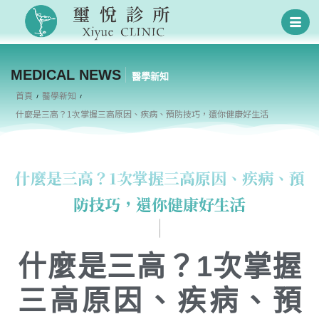
MEDICAL NEWS
醫學新知
首頁
醫學新知
什麼是三高？1次掌握三高原因、疾病、預防技巧，還你健康好生活
什麼是三高？1次掌握三高原因、疾病、預
防技巧，還你健康好生活
什麼是三高？1次掌握
三高原因、疾病、預