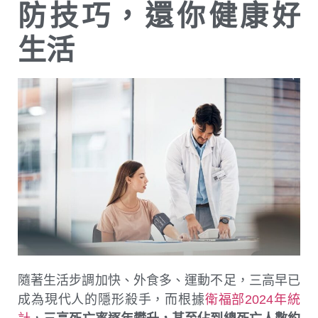
防技巧，還你健康好
生活
隨著生活步調加快、外食多、運動不足，三高早已
成為現代人的隱形殺手，而根據
衛福部2024年統