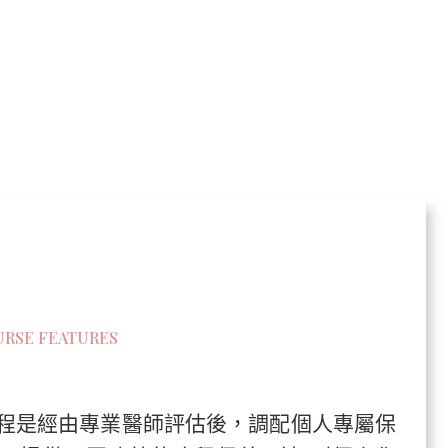
RSE FEATURES
程是經由專業醫師評估後，調配個人專屬保