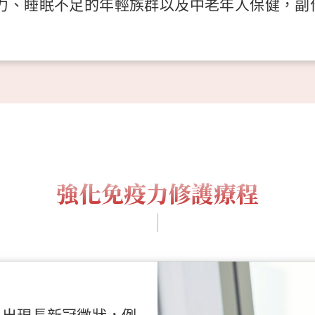
力、睡眠不足的年輕族群以及中老年人保健，副
強化免疫力修護療程