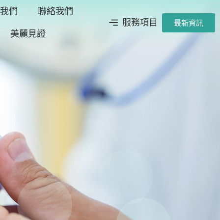
於我們
聯絡我們
服務項目
最新資訊
美麗見證