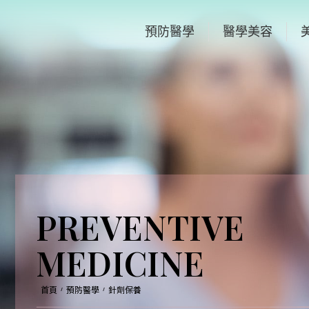
預防醫學
醫學美容
PREVENTIVE
MEDICINE
首頁
預防醫學
針劑保養