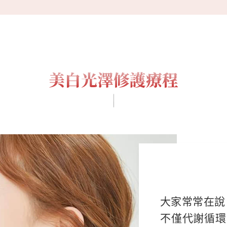
美白光澤修護療程
大家常常在說
不僅代謝循環