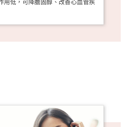
作用低，可降膽固醇、改善心血管疾