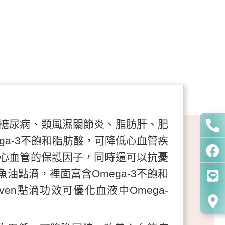
糖尿病、類風濕關節炎、脂肪肝、肥
a-3不飽和脂肪酸，可降低心血管疾
心血管的保護因子，同時還可以抗憂
點滴，裡面富含Omega-3不飽和
ven點滴功效可優化血液中Omega-