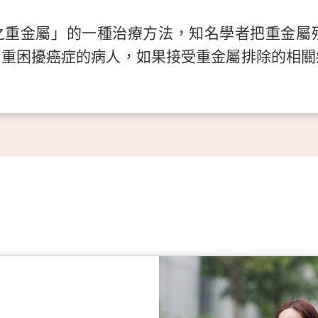
之重金屬」的一種治療方法，知名學者把重金屬
嚴重困擾癌症的病人，如果接受重金屬排除的相關