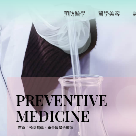
預防醫學
醫學美容
PREVENTIVE
MEDICINE
首頁
預防醫學
重金屬螯合療法