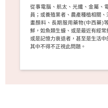
從事電腦、航太、光纖、金屬、
員；或養殖業者、農產種植相關、
畫顏料、長期服用藥物(中西藥)
鮮，如魚類生蠔、或是最近有經常
或是記憶力衰退者，甚至是生活中
其中不得不正視此問題。