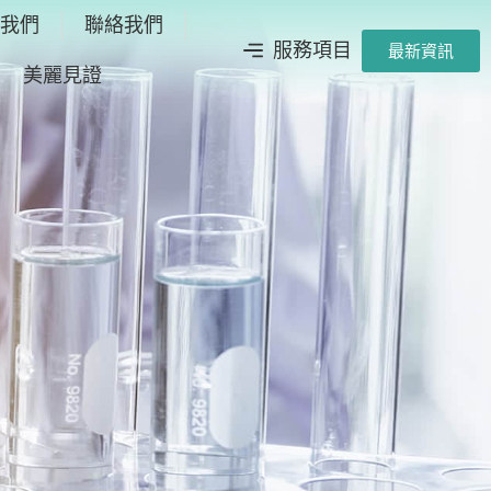
於我們
聯絡我們
服務項目
最新資訊
美麗見證