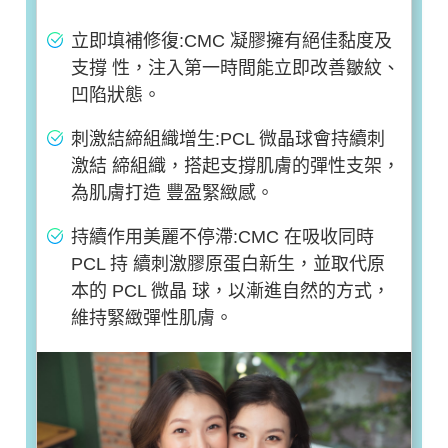
立即填補修復:CMC 凝膠擁有絕佳黏度及
支撐 性，注入第一時間能立即改善皺紋、
凹陷狀態。
刺激結締組織增生:PCL 微晶球會持續刺
激結 締組織，搭起支撐肌膚的彈性支架，
為肌膚打造 豐盈緊緻感。
持續作用美麗不停滯:CMC 在吸收同時
PCL 持 續刺激膠原蛋白新生，並取代原
本的 PCL 微晶 球，以漸進自然的方式，
維持緊緻彈性肌膚。