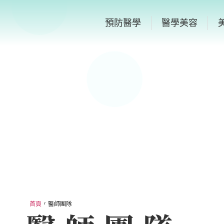
預防醫學
醫學美容
首頁
醫師團隊