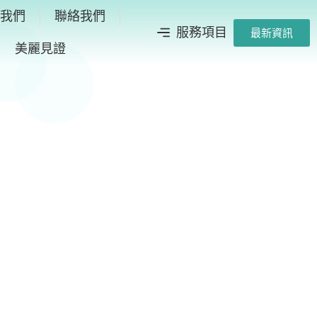
於我們
聯絡我們
服務項目
最新資訊
美麗見證