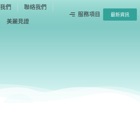
於我們
聯絡我們
服務項目
最新資訊
美麗見證