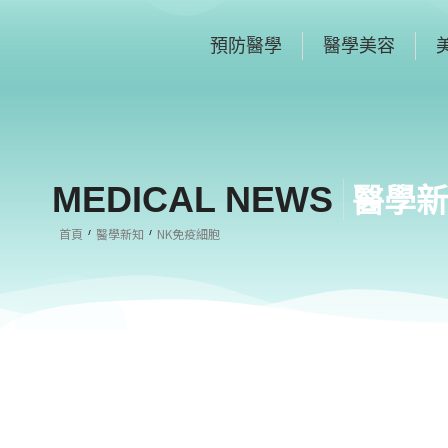
預防醫學
醫學美容
MEDICAL NEWS
醫學新
首頁
醫學新知
NK免疫細胞