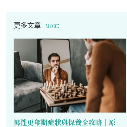
更多文章
MORE
男性更年期症狀與保養全攻略｜原