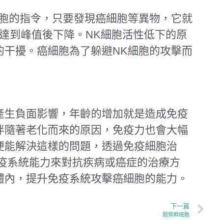
細胞的指令，只要發現癌細胞等異物，它就
達到峰值後下降。NK細胞活性低下的原
的干擾。癌細胞為了躲避NK細胞的攻擊而
產生負面影響，年齡的增加就是造成免疫
伴隨著老化而來的原因，免疫力也會大幅
便能解決這樣的問題，透過免疫細胞治
疫系統能力來對抗疾病或癌症的治療方
體內，提升免疫系統攻擊癌細胞的能力。
下一篇
間質幹細胞