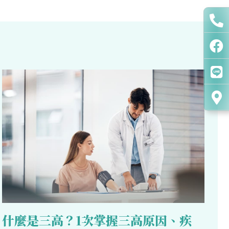
什麼是三高？1次掌握三高原因、疾